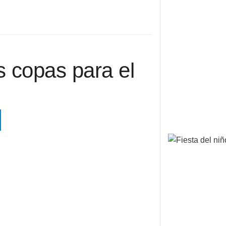
 copas para el