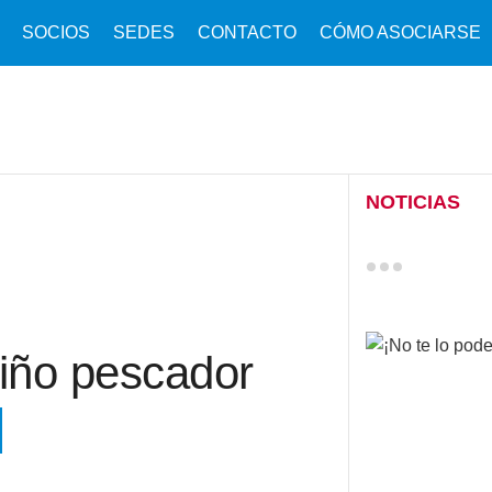
SOCIOS
SEDES
CONTACTO
CÓMO ASOCIARSE
NOTICIAS
niño pescador