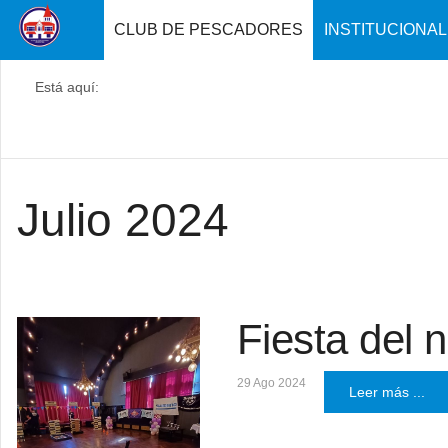
CLUB DE PESCADORES
INSTITUCIONAL
Está aquí:
Julio 2024
Fiesta del 
29 Ago 2024
Leer más ...