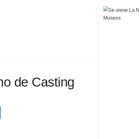
no de Casting