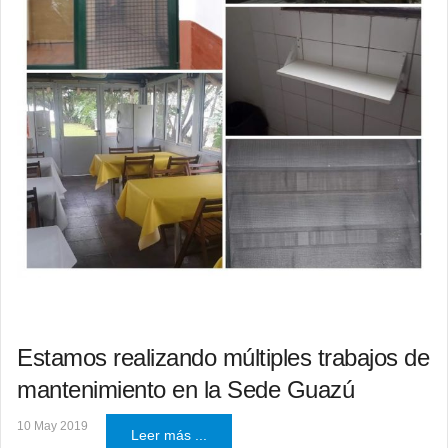
Estamos realizando múltiples trabajos de
mantenimiento en la Sede Guazú
10 May 2019
Leer más ...