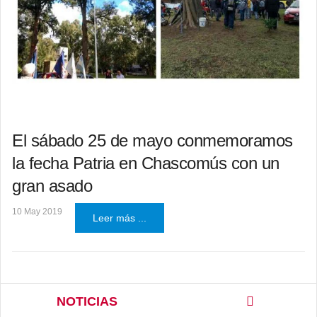
El sábado 25 de mayo conmemoramos
la fecha Patria en Chascomús con un
gran asado
10 May 2019
Leer más ...
NOTICIAS