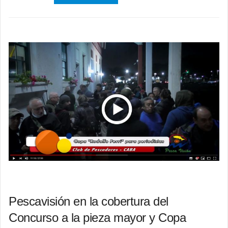
Pescavisión en la cobertura del
Concurso a la pieza mayor y Copa