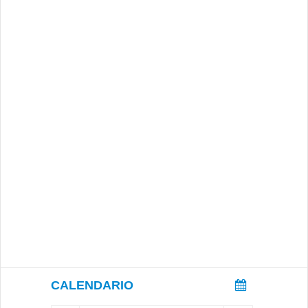
CALENDARIO