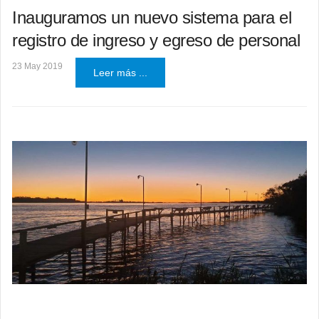
Inauguramos un nuevo sistema para el
registro de ingreso y egreso de personal
23 May 2019
Leer más ...