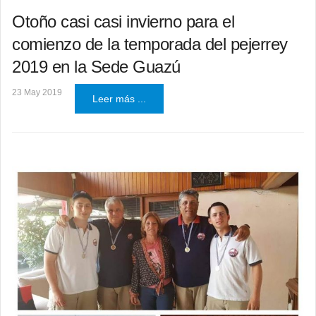
Otoño casi casi invierno para el
comienzo de la temporada del pejerrey
2019 en la Sede Guazú
23 May 2019
Leer más ...