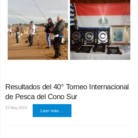
Resultados del 40° Torneo Internacional
de Pesca del Cono Sur
23 May 2019
Leer más ...