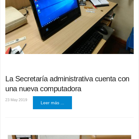
La Secretaría administrativa cuenta con
una nueva computadora
23 May 2019
Leer más ...