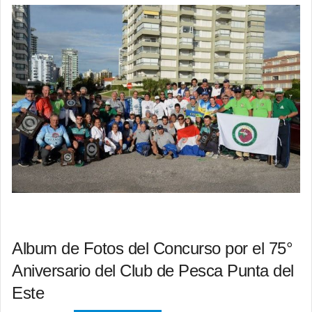
Album de Fotos del Concurso por el 75°
Aniversario del Club de Pesca Punta del
Este