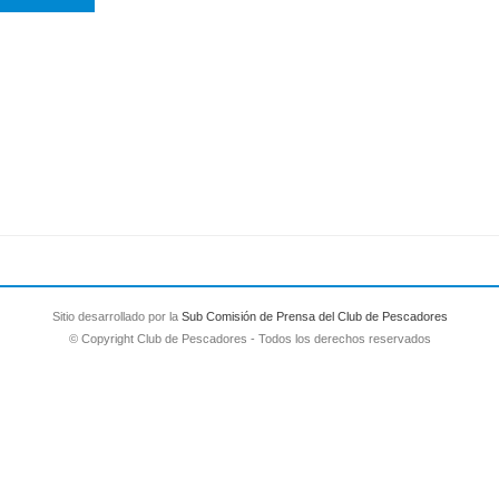
Sitio desarrollado por la
Sub Comisión de Prensa del Club de Pescadores
© Copyright Club de Pescadores - Todos los derechos reservados