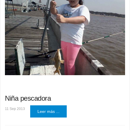
Niña pescadora
11 Sep 2013
Leer más ...