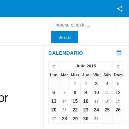
Facebook
Youtube
Twitter
Instagram
CALENDARIO
«
Julio 2015
»
Lun
Mar
Mier
Jue
Vie
Sáb
Dom
1
2
3
4
5
6
7
8
9
10
11
12
or
13
14
15
16
17
18
19
20
21
22
23
24
25
26
27
28
29
30
31