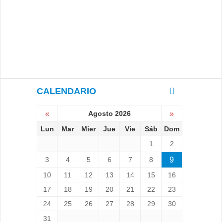
CALENDARIO
«
Agosto 2026
»
Lun
Mar
Mier
Jue
Vie
Sáb
Dom
1
2
3
4
5
6
7
8
9
10
11
12
13
14
15
16
17
18
19
20
21
22
23
24
25
26
27
28
29
30
31