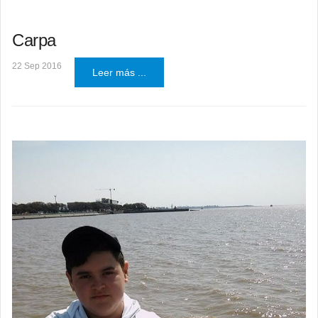
Carpa
22 Sep 2016
Leer más ...