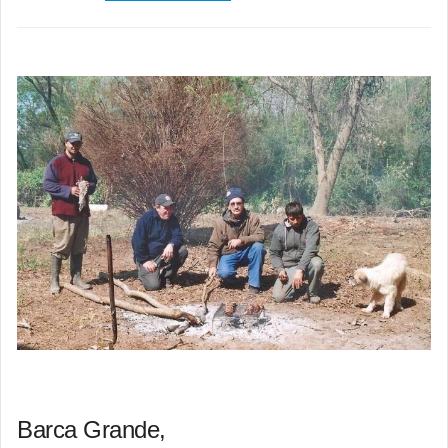
Barca Grande,