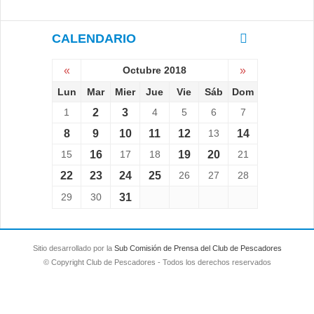
CALENDARIO
«
Octubre 2018
»
Lun
Mar
Mier
Jue
Vie
Sáb
Dom
1
2
3
4
5
6
7
8
9
10
11
12
13
14
15
16
17
18
19
20
21
22
23
24
25
26
27
28
29
30
31
Sitio desarrollado por la
Sub Comisión de Prensa del Club de Pescadores
© Copyright Club de Pescadores - Todos los derechos reservados