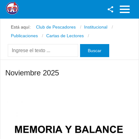
Facebook
Está aquí:
Club de Pescadores
Institucional
Youtube
Publicaciones
Cartas de Lectores
Twitter
Instagram
Noviembre 2025