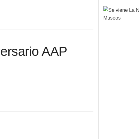
versario AAP