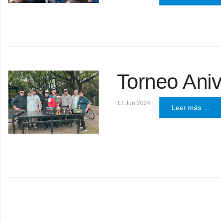
Torneo Ani
13 Jun 2024
Leer más ...