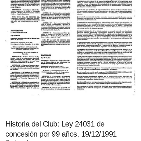
Historia del Club: Ley 24031 de
concesión por 99 años, 19/12/1991