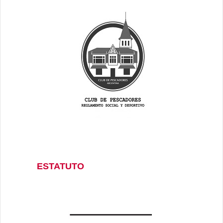
ESTATUTO