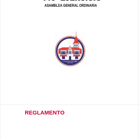
REGLAMENTO