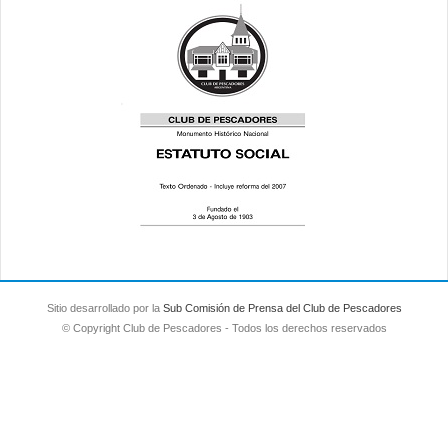
Sitio desarrollado por la
Sub Comisión de Prensa del Club de Pescadores
© Copyright Club de Pescadores - Todos los derechos reservados