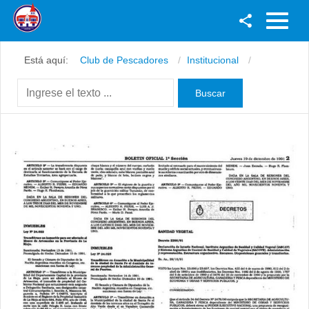
Facebook
Está aquí:
Club de Pescadores
Institucional
Youtube
Twitter
Instagram