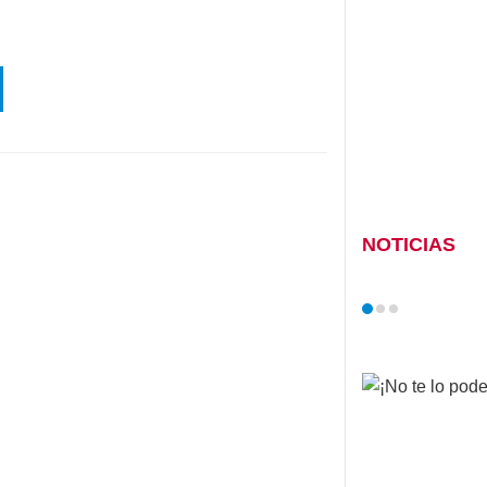
NOTICIAS