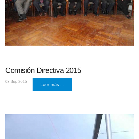
Comisión Directiva 2015
03 Sep 2015
Leer más ...