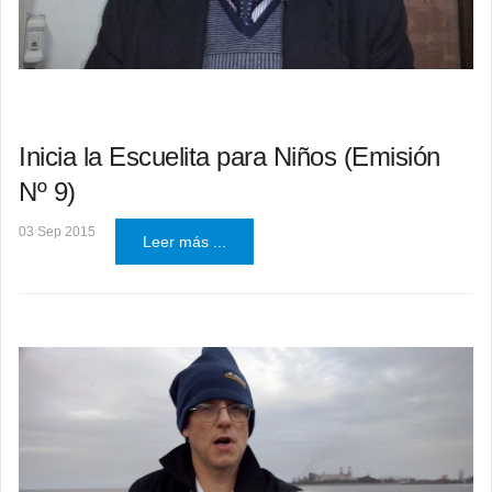
Inicia la Escuelita para Niños (Emisión
Nº 9)
03 Sep 2015
Leer más ...