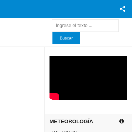
Facebook
Youtube
Twitter
Instagram
METEOROLOGÍA