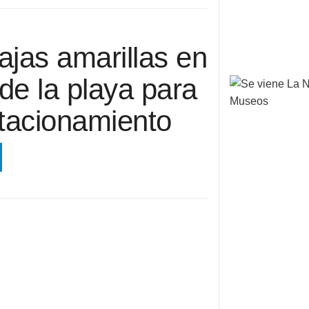
fajas amarillas en
 de la playa para
tacionamiento