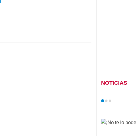
NOTICIAS