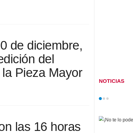
10 de diciembre,
dición del
 la Pieza Mayor
NOTICIAS
on las 16 horas