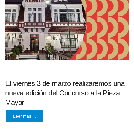
El viernes 3 de marzo realizaremos una
nueva edición del Concurso a la Pieza
Mayor
Leer más ...