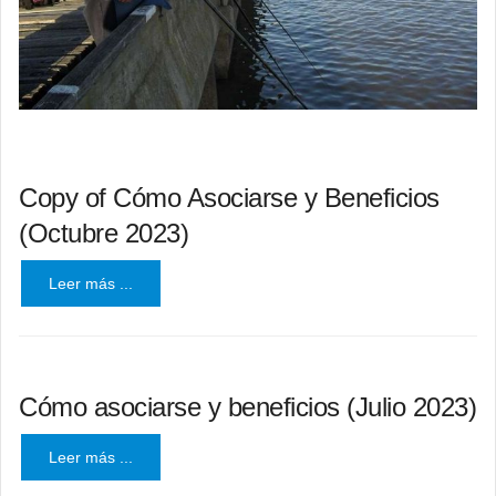
Copy of Cómo Asociarse y Beneficios
(Octubre 2023)
Leer más ...
Cómo asociarse y beneficios (Julio 2023)
Leer más ...