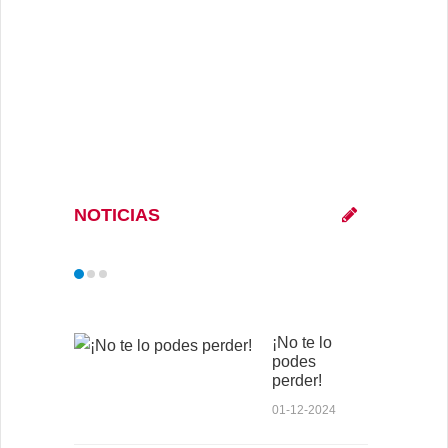
NOTICIAS
¡No te lo
podes
perder!
01-12-2024