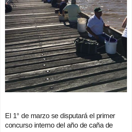
El 1° de marzo se disputará el primer
concurso interno del año de caña de