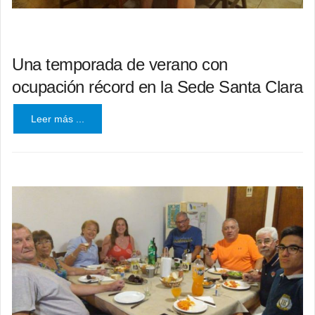
Una temporada de verano con
ocupación récord en la Sede Santa Clara
Leer más ...