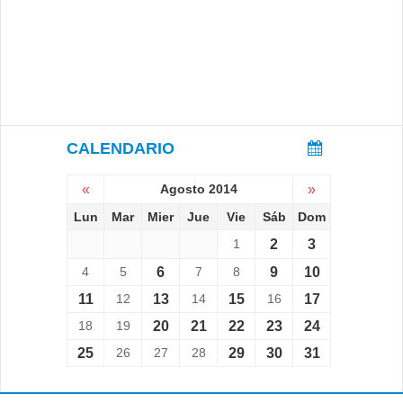
CALENDARIO
«
Agosto 2014
»
Lun
Mar
Mier
Jue
Vie
Sáb
Dom
1
2
3
4
5
6
7
8
9
10
11
12
13
14
15
16
17
18
19
20
21
22
23
24
25
26
27
28
29
30
31