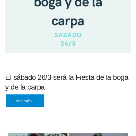
El sábado 26/3 será la Fiesta de la boga
y de la carpa
Leer más ...