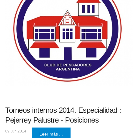
Torneos internos 2014. Especialidad :
Pejerrey Palustre - Posiciones
09 Jun 2014
Leer más ...