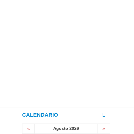
CALENDARIO
«
Agosto 2026
»