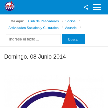
Facebook
Está aquí:
Club de Pescadores
Socios
Youtube
Actividades Sociales y Culturales
Acuario
Twitter
Instagram
Domingo, 08 Junio 2014