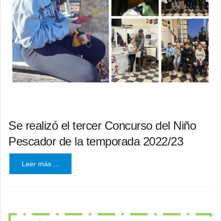
Se realizó el tercer Concurso del Niño
Pescador de la temporada 2022/23
Leer más ...