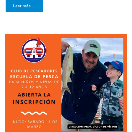
Leer más ...