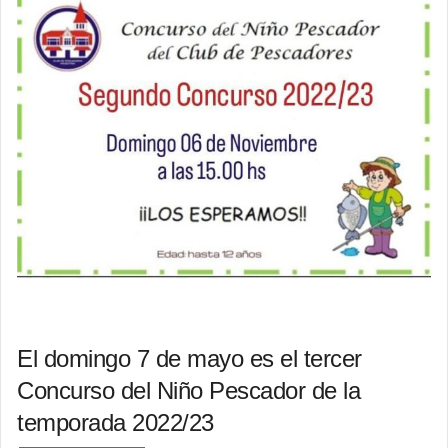
El domingo 7 de mayo es el tercer
Concurso del Niño Pescador de la
temporada 2022/23