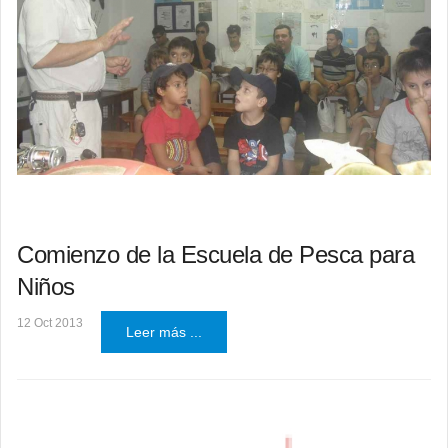
Comienzo de la Escuela de Pesca para
Niños
12 Oct 2013
Leer más ...