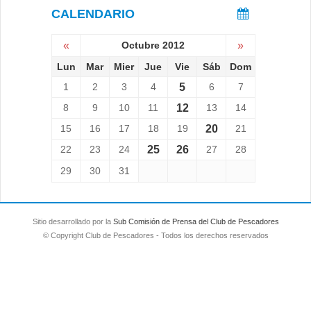
CALENDARIO
«
Octubre 2012
»
Lun
Mar
Mier
Jue
Vie
Sáb
Dom
1
2
3
4
5
6
7
8
9
10
11
12
13
14
15
16
17
18
19
20
21
22
23
24
25
26
27
28
29
30
31
Sitio desarrollado por la
Sub Comisión de Prensa del Club de Pescadores
© Copyright Club de Pescadores - Todos los derechos reservados