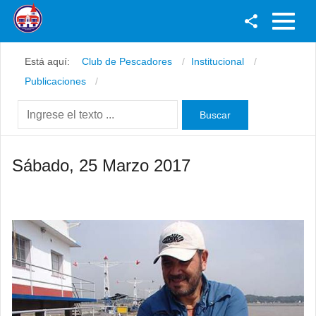
Facebook
Está aquí:
Club de Pescadores
Institucional
Youtube
Publicaciones
Twitter
Instagram
Sábado, 25 Marzo 2017