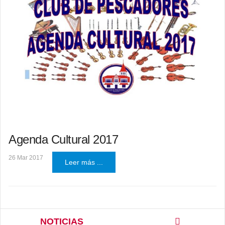
Agenda Cultural 2017
26 Mar 2017
Leer más ...
NOTICIAS