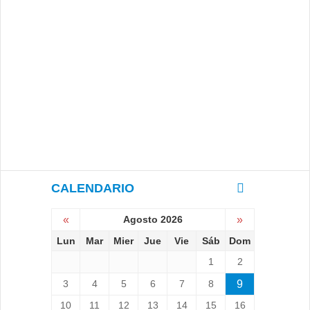
CALENDARIO
«
Agosto 2026
»
Lun
Mar
Mier
Jue
Vie
Sáb
Dom
1
2
3
4
5
6
7
8
9
10
11
12
13
14
15
16