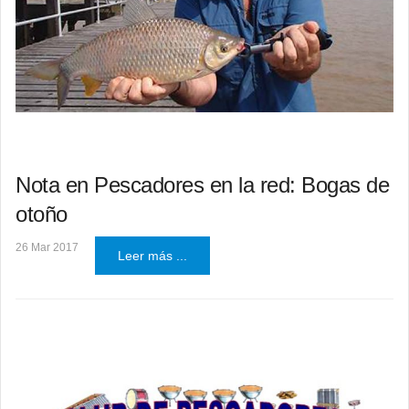
Nota en Pescadores en la red: Bogas de
otoño
26 Mar 2017
Leer más ...