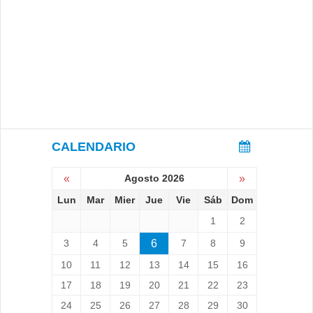
CALENDARIO
«
Agosto 2026
»
Lun
Mar
Mier
Jue
Vie
Sáb
Dom
1
2
3
4
5
6
7
8
9
10
11
12
13
14
15
16
17
18
19
20
21
22
23
24
25
26
27
28
29
30