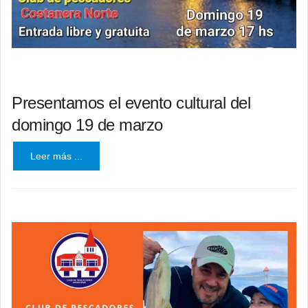
Presentamos el evento cultural del
domingo 19 de marzo
Leer más ...