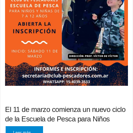
El 11 de marzo comienza un nuevo ciclo
de la Escuela de Pesca para Niños
Leer más ...