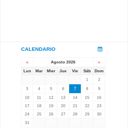
CALENDARIO
«
Agosto 2026
»
Lun
Mar
Mier
Jue
Vie
Sáb
Dom
1
2
3
4
5
6
7
8
9
10
11
12
13
14
15
16
17
18
19
20
21
22
23
24
25
26
27
28
29
30
31