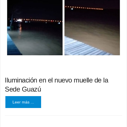
Iluminación en el nuevo muelle de la
Sede Guazú
Leer más ...