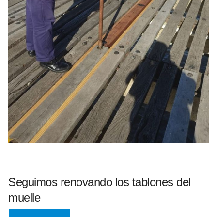
Seguimos renovando los tablones del
muelle