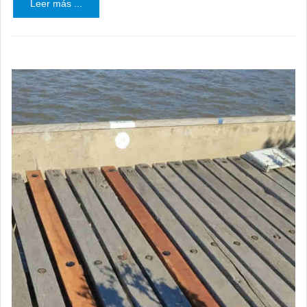
Leer más ...