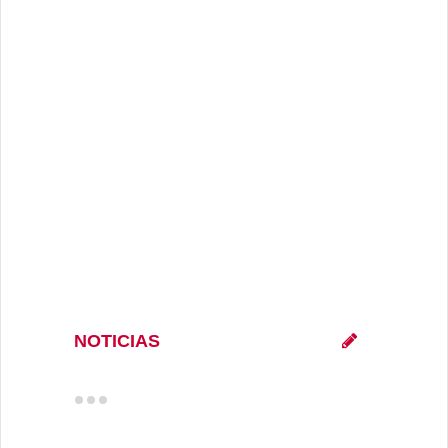
NOTICIAS