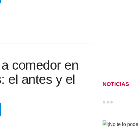
 a comedor en
el antes y el
NOTICIAS