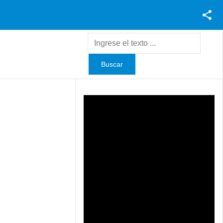
Facebook
Youtube
Twitter
Instagram