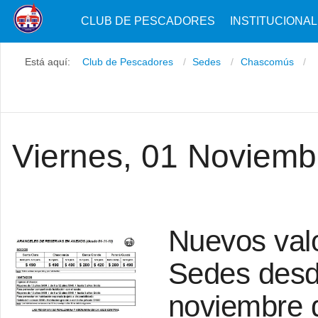
CLUB DE PESCADORES
INSTITUCIONAL
Está aquí:
Club de Pescadores
Sedes
Chascomús
Viernes, 01 Noviemb
Nuevos valo
Sedes desd
noviembre 