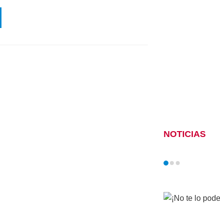
NOTICIAS