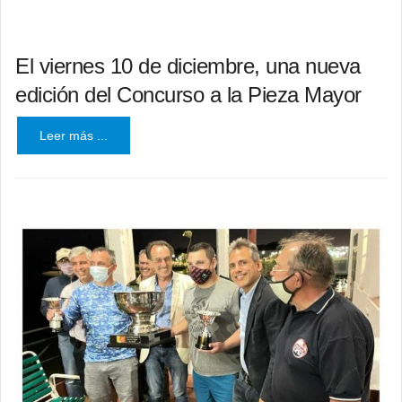
El viernes 10 de diciembre, una nueva
edición del Concurso a la Pieza Mayor
Leer más ...