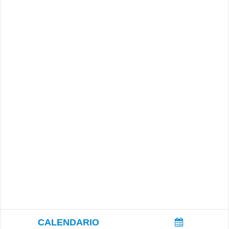
CALENDARIO