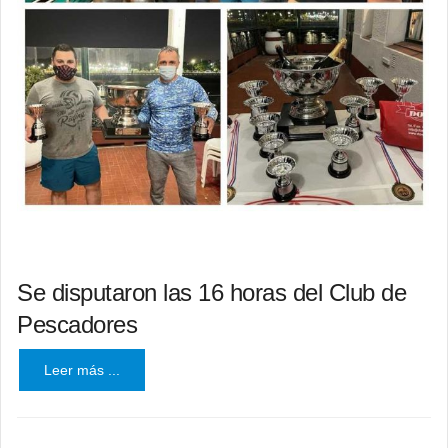
Se disputaron las 16 horas del Club de
Pescadores
Leer más ...