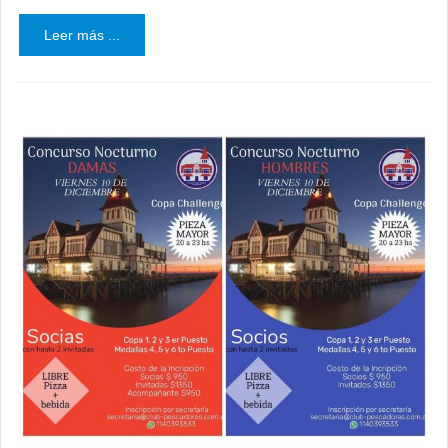
Leer más ...