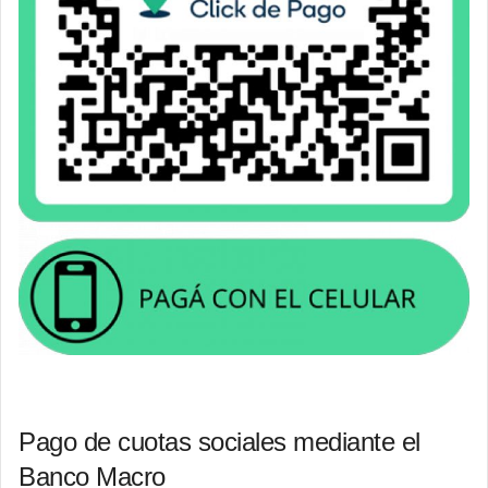
Pago de cuotas sociales mediante el
Banco Macro