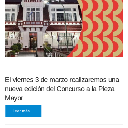
El viernes 3 de marzo realizaremos una
nueva edición del Concurso a la Pieza
Mayor
Leer más ...