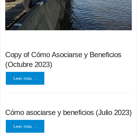
Copy of Cómo Asociarse y Beneficios
(Octubre 2023)
Leer más ...
Cómo asociarse y beneficios (Julio 2023)
Leer más ...