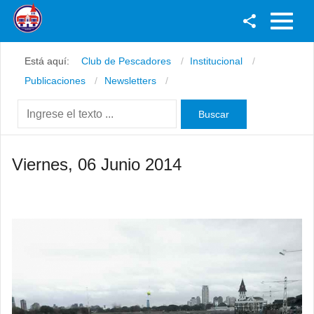
Facebook
Está aquí:
Club de Pescadores
Institucional
Youtube
Publicaciones
Newsletters
Twitter
Instagram
Viernes, 06 Junio 2014