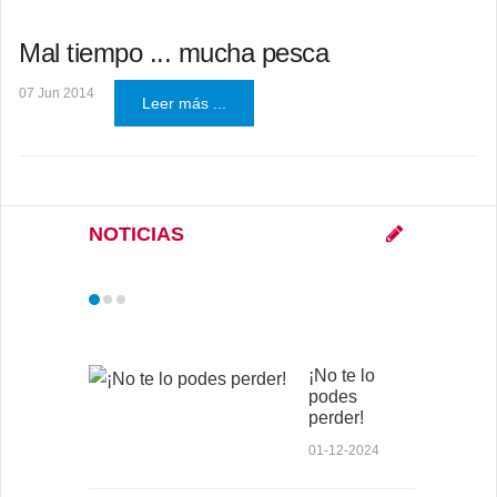
Mal tiempo ... mucha pesca
07 Jun 2014
Leer más ...
NOTICIAS
¡No te lo
podes
perder!
01-12-2024