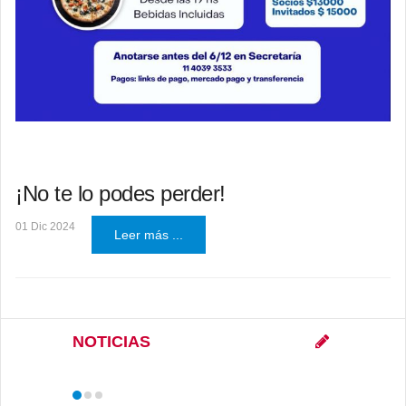
¡No te lo podes perder!
01 Dic 2024
Leer más ...
NOTICIAS