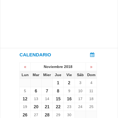
CALENDARIO
«
Noviembre 2018
»
Lun
Mar
Mier
Jue
Vie
Sáb
Dom
1
2
3
4
5
6
7
8
9
10
11
12
13
14
15
16
17
18
19
20
21
22
23
24
25
26
27
28
29
30