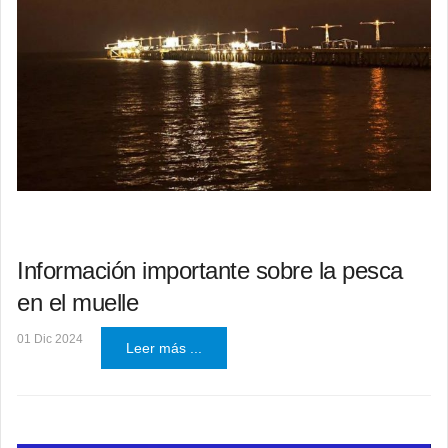
Información importante sobre la pesca
en el muelle
01 Dic 2024
Leer más ...