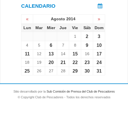
CALENDARIO
«
Agosto 2014
»
Lun
Mar
Mier
Jue
Vie
Sáb
Dom
1
2
3
4
5
6
7
8
9
10
11
12
13
14
15
16
17
18
19
20
21
22
23
24
25
26
27
28
29
30
31
Sitio desarrollado por la
Sub Comisión de Prensa del Club de Pescadores
© Copyright Club de Pescadores - Todos los derechos reservados