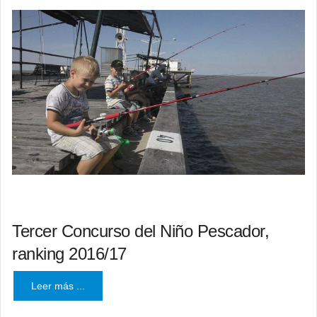
Tercer Concurso del Niño Pescador,
ranking 2016/17
Leer más ...