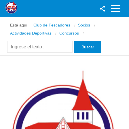
Facebook
Está aquí:
Club de Pescadores
Socios
Youtube
Actividades Deportivas
Concursos
Twitter
Instagram