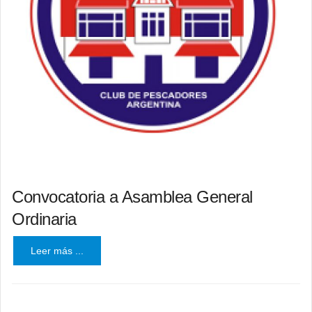
Convocatoria a Asamblea General
Ordinaria
Leer más ...