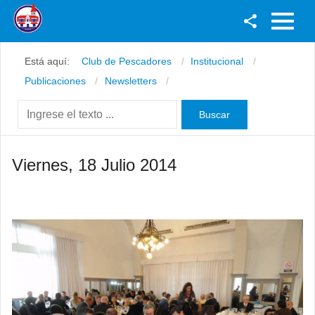
Facebook
Está aquí:
Club de Pescadores
Institucional
Youtube
Publicaciones
Newsletters
Twitter
Instagram
Viernes, 18 Julio 2014