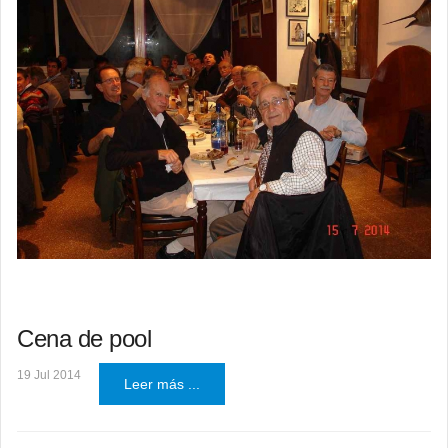
Cena de pool
19 Jul 2014
Leer más ...