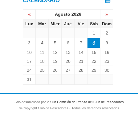
CALENDARIO
«
Agosto 2026
»
Lun
Mar
Mier
Jue
Vie
Sáb
Dom
1
2
3
4
5
6
7
8
9
10
11
12
13
14
15
16
17
18
19
20
21
22
23
24
25
26
27
28
29
30
31
Sitio desarrollado por la
Sub Comisión de Prensa del Club de Pescadores
© Copyright Club de Pescadores - Todos los derechos reservados