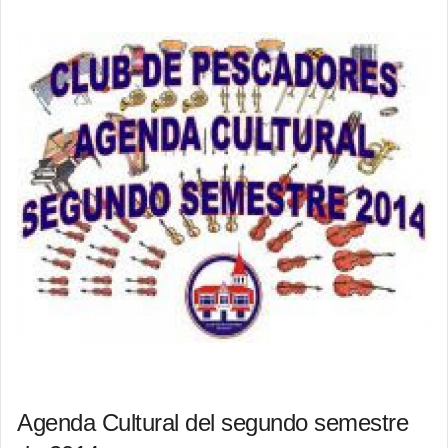
Agenda Cultural del segundo semestre