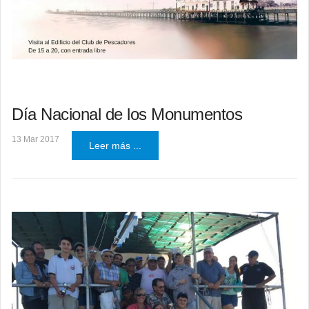
Día Nacional de los Monumentos
13 Mar 2017
Leer más ...