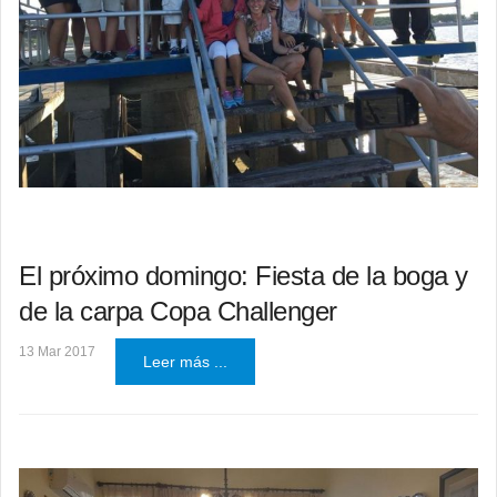
El próximo domingo: Fiesta de la boga y
de la carpa Copa Challenger
13 Mar 2017
Leer más ...