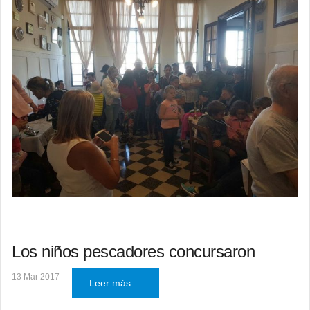
Los niños pescadores concursaron
13 Mar 2017
Leer más ...