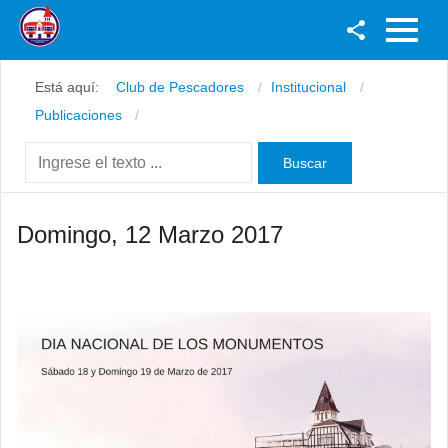
Facebook
Está aquí:
Club de Pescadores
Institucional
Youtube
Publicaciones
Twitter
Instagram
Domingo, 12 Marzo 2017