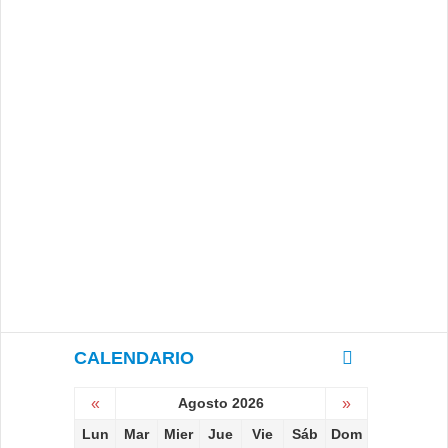
CALENDARIO
«
Agosto 2026
»
Lun
Mar
Mier
Jue
Vie
Sáb
Dom