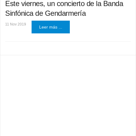
Este viernes, un concierto de la Banda
Sinfónica de Gendarmería
11 Nov 2019
Leer más ...