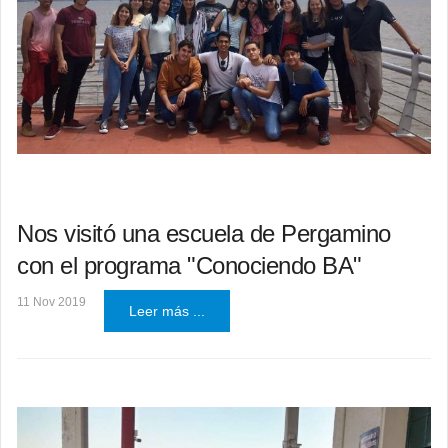
Nos visitó una escuela de Pergamino
con el programa "Conociendo BA"
11 Nov 2019
Leer más ...