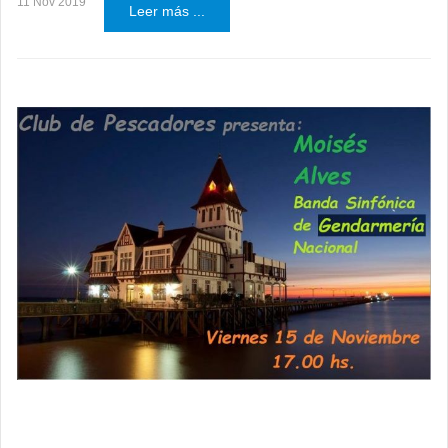
11 Nov 2019
Leer más ...