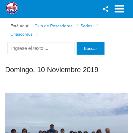
Facebook
Está aquí:
Club de Pescadores
Sedes
Youtube
Chascomús
Twitter
Instagram
Domingo, 10 Noviembre 2019