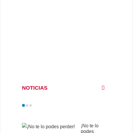
NOTICIAS
¡No te lo
podes