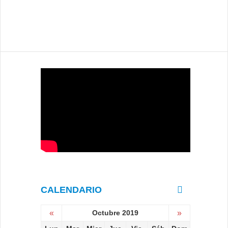
CALENDARIO
«
Octubre 2019
»