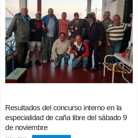
Resultados del concurso interno en la
especialidad de caña libre del sábado 9
de noviembre